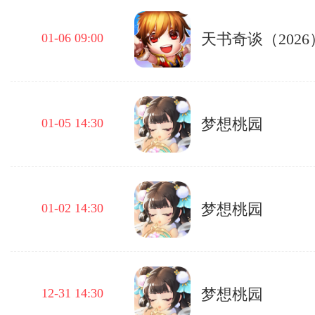
天书奇谈（2026
01-06 09:00
梦想桃园
01-05 14:30
梦想桃园
01-02 14:30
梦想桃园
12-31 14:30