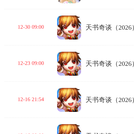
天书奇谈（2026
12-30 09:00
天书奇谈（2026
12-23 09:00
天书奇谈（2026
12-16 21:54