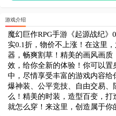
游戏介绍
魔幻巨作RPG手游《起源战纪》
实0.1折，物价不上涨！在这里
器，畅爽割草！精美的画风画质
效，给你全新的体验！你可以置
中，尽情享受丰富的游戏内容给你
爆神装、公平竞技、自由交易、
么！精美的时装，造型百变，打
就怎么穿！来这里，创造属于你