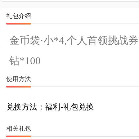
礼包介绍
金币袋·小*4,个人首领挑战券*
钻*100
使用方法
兑换方法：福利-礼包兑换
相关礼包