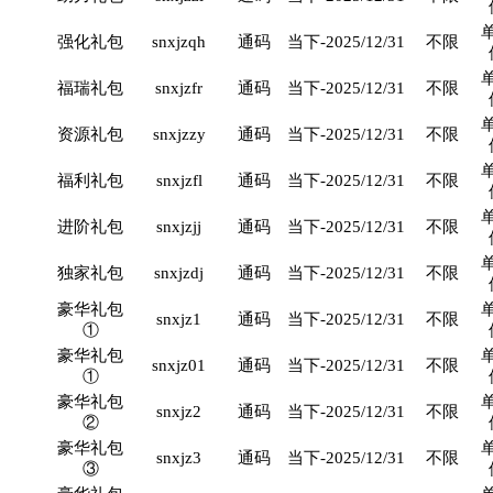
强化礼包
snxjzqh
通码
当下-2025/12/31
不限
福瑞礼包
snxjzfr
通码
当下-2025/12/31
不限
资源礼包
snxjzzy
通码
当下-2025/12/31
不限
福利礼包
snxjzfl
通码
当下-2025/12/31
不限
进阶礼包
snxjzjj
通码
当下-2025/12/31
不限
独家礼包
snxjzdj
通码
当下-2025/12/31
不限
豪华礼包
snxjz1
通码
当下-2025/12/31
不限
①
豪华礼包
snxjz01
通码
当下-2025/12/31
不限
①
豪华礼包
snxjz2
通码
当下-2025/12/31
不限
②
豪华礼包
snxjz3
通码
当下-2025/12/31
不限
③